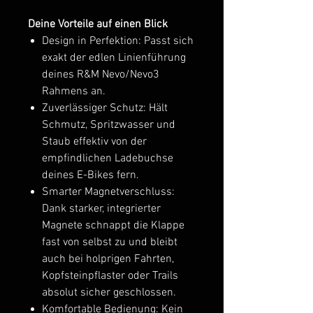
Deine Vorteile auf einen Blick
Design in Perfektion: Passt sich
exakt der edlen Linienführung
deines R&M Nevo/Nevo3
Rahmens an.
Zuverlässiger Schutz: Hält
Schmutz, Spritzwasser und
Staub effektiv von der
empfindlichen Ladebuchse
deines E-Bikes fern.
Smarter Magnetverschluss:
Dank starker, integrierter
Magnete schnappt die Klappe
fast von selbst zu und bleibt
auch bei holprigen Fahrten,
Kopfsteinpflaster oder Trails
absolut sicher geschlossen.
Komfortable Bedienung: Kein