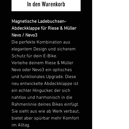
In den Warenkorb
Magnetische Ladebuchsen-
Abdeckklappe für Riese & Müller
Nevo / Nevo3
Die perfekte Kombination aus
elegantem Design und sicherem
Schutz für dein E-Bike.
Verleihe deinem Riese & Müller
Nevo oder Nevo3 ein optisches
und funktionales Upgrade. Diese
neu entwickelte Abdeckklappe ist
ein echter Hingucker, der sich
nahtlos und harmonisch in die
Rahmenlinie deines Bikes einfügt.
Sie sieht aus wie ab Werk verbaut,
bietet aber spürbar mehr Komfort
im Alltag.